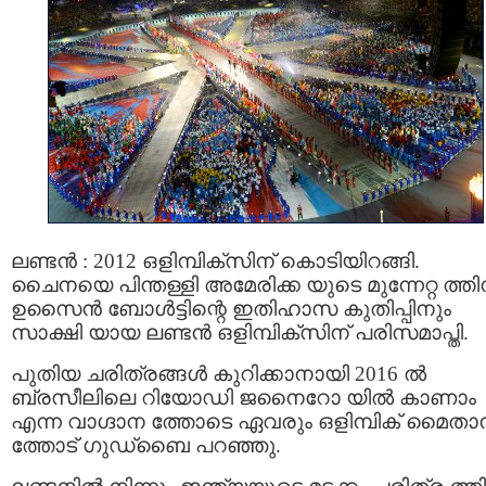
ലണ്ടന്‍ : 2012 ഒളിമ്പിക്‌സിന് കൊടിയിറങ്ങി.
ചൈനയെ പിന്തള്ളി അമേരിക്ക യുടെ മുന്നേറ്റ ത്തി
ഉസൈന്‍ ബോള്‍ട്ടിന്റെ ഇതിഹാസ കുതിപ്പിനും
സാക്ഷി യായ ലണ്ടന്‍ ഒളിമ്പിക്‌സിന് പരിസമാപ്തി.
പുതിയ ചരിത്രങ്ങള്‍ കുറിക്കാനായി 2016 ല്‍
ബ്രസീലിലെ റിയോഡി ജനൈറോ യില്‍ കാണാം
എന്ന വാഗ്ദാന ത്തോടെ ഏവരും ഒളിമ്പിക് മൈത
ത്തോട് ഗുഡ്‌ബൈ പറഞ്ഞു.