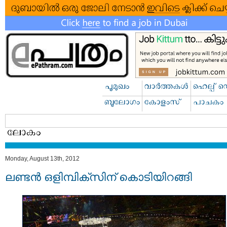
Monday, August 13th, 2012
ലണ്ടന്‍ ഒളിമ്പിക്‌സിന് കൊടിയിറങ്ങി