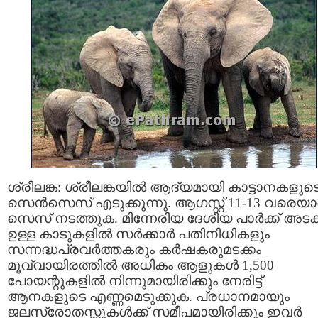
ശ്രീലങ്ക: ശ്രീലങ്കയില്‍ ആദ്യമായി കാട്ടാനകളുട
സെന്‍സെസ് എടുക്കുന്നു. ആഗസ്റ്റ് 11-13 വരെയ
സെസ് നടത്തുക. മിന്നേരിയ ദേശീയ പാര്‍ക്ക് അടക്
ഉള്ള കാടുകളില്‍ സര്‍ക്കാര്‍ പതിനിധികളും
സന്നദ്ധപ്രവര്‍ത്തകരും കര്‍ഷകരുമടക്കം
മൂവ്വായിരത്തില്‍ അധികം ആളുകള്‍ 1,500
പോയന്റുകളില്‍ നിന്നുമായിരിക്കും നേരിട്ട്
ആനകളുടെ എണ്ണമെടുക്കുക. പ്രധാനമായും
ജലസ്രോതസ്സുകള്‍ക്ക് സമീപമായിരിക്കും ഇവര്‍