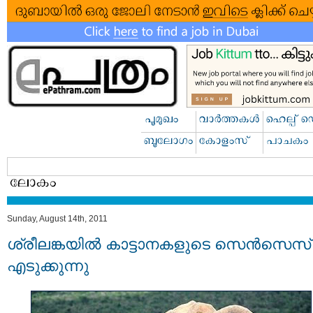
Sunday, August 14th, 2011
ശ്രീലങ്കയില്‍ കാട്ടാനകളുടെ സെന്‍സെസ്
എടുക്കുന്നു