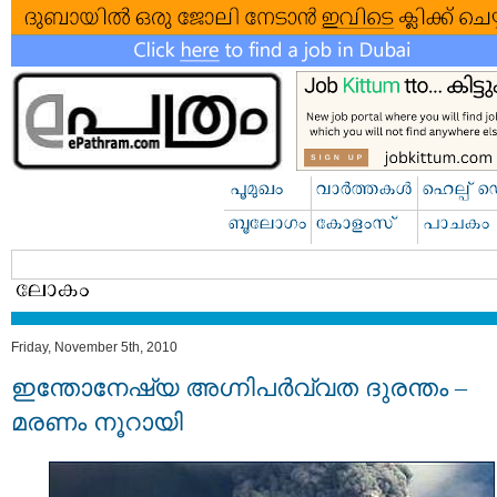
Friday, November 5th, 2010
ഇന്തോനേഷ്യ അഗ്നിപര്‍വ്വത ദുരന്തം –
മരണം നൂറായി