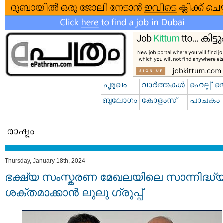
Thursday, January 18th, 2024
ഭക്ഷ്യ സംസ്കരണ മേഖലയിലെ സാന്നിദ്ധ്
ശക്തമാക്കാൻ ലുലു ഗ്രൂപ്പ്