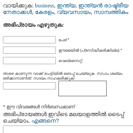
വായിക്കുക:
business
,
ഇന്ത്യ
,
ഇന്ത്യന്‍ രാഷ്ട്രീയ
നേതാക്കള്‍
,
കേരളം
,
വ്യവസായം
,
സാമ്പത്തികം
അഭിപ്രായം എഴുതുക:
പേര് *
ഈമെയില്‍ (പ്രസിദ്ധീകരിക്കില്ല) *
വെബ്സൈറ്റ്
താഴെ കാണുന്ന വാക്ക് പെട്ടിയില്‍ ടൈപ്പ്‌ ചെയ്യുക. സ്പാം ശല്യം
ഒഴിക്കാനാണിത്. സദയം സഹകരിക്കുക!
* ഈ വിവരങ്ങള്‍ നിര്‍ബന്ധമാണ്
അഭിപ്രായങ്ങള്‍ ഇവിടെ മലയാളത്തില്‍ ടൈപ്പ്
ചെയ്യാം.
എങ്ങനെ?