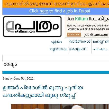
Sunday, June 5th, 2022
ഉത്തർ പ്രദേശിൽ മൂന്നു പുതിയ
പദ്ധതികളുമായി ലുലു ഗ്രൂപ്പ്