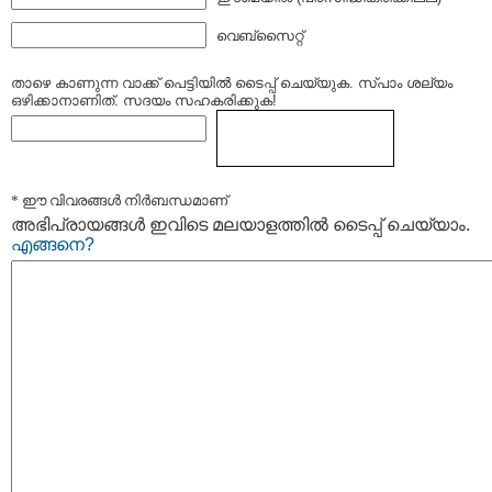
വെബ്സൈറ്റ്
താഴെ കാണുന്ന വാക്ക് പെട്ടിയില്‍ ടൈപ്പ്‌ ചെയ്യുക. സ്പാം ശല്യം
ഒഴിക്കാനാണിത്. സദയം സഹകരിക്കുക!
* ഈ വിവരങ്ങള്‍ നിര്‍ബന്ധമാണ്
അഭിപ്രായങ്ങള്‍ ഇവിടെ മലയാളത്തില്‍ ടൈപ്പ് ചെയ്യാം.
എങ്ങനെ?