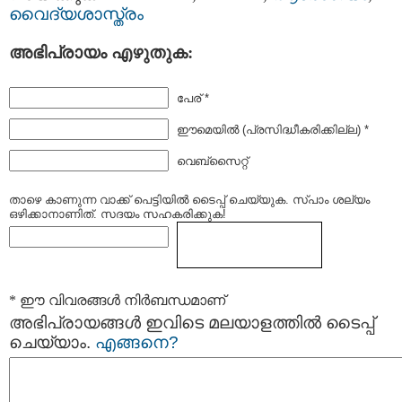
വൈദ്യശാസ്ത്രം
അഭിപ്രായം എഴുതുക:
പേര് *
ഈമെയില്‍ (പ്രസിദ്ധീകരിക്കില്ല) *
വെബ്സൈറ്റ്
താഴെ കാണുന്ന വാക്ക് പെട്ടിയില്‍ ടൈപ്പ്‌ ചെയ്യുക. സ്പാം ശല്യം
ഒഴിക്കാനാണിത്. സദയം സഹകരിക്കുക!
* ഈ വിവരങ്ങള്‍ നിര്‍ബന്ധമാണ്
അഭിപ്രായങ്ങള്‍ ഇവിടെ മലയാളത്തില്‍ ടൈപ്പ്
ചെയ്യാം.
എങ്ങനെ?