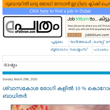
Sunday, March 29th, 2020
ശ്വാസകോശ രോഗി കളില്‍ 10 % കൊറ
ബാധിതർ