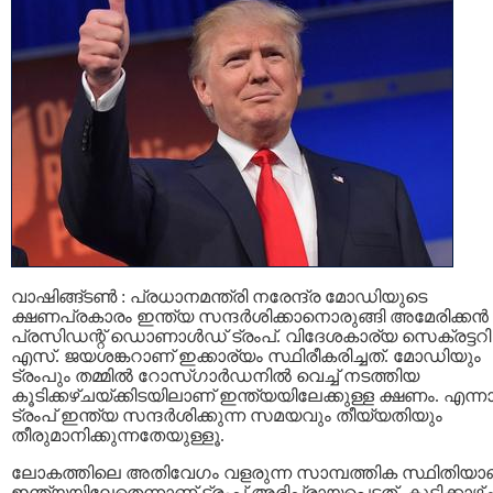
വാഷിങ്ങ്ടണ്‍ : പ്രധാനമന്ത്രി നരേന്ദ്ര മോഡിയുടെ
ക്ഷണപ്രകാരം ഇന്ത്യ സന്ദര്‍ശിക്കാനൊരുങ്ങി അമേരിക്കന്‍
പ്രസിഡന്റ് ഡൊണാള്‍ഡ് ട്രംപ്. വിദേശകാര്യ സെക്രട്ടറി
എസ്. ജയശങ്കറാണ് ഇക്കാര്യം സ്ഥിരീകരിച്ചത്. മോഡിയും
ട്രംപും തമ്മില്‍ റോസ്ഗാര്‍ഡനില്‍ വെച്ച് നടത്തിയ
കൂടിക്കഴ്ചയ്ക്കിടയിലാണ് ഇന്ത്യയിലേക്കുള്ള ക്ഷണം. എന്നാ
ട്രംപ് ഇന്ത്യ സന്ദര്‍ശിക്കുന്ന സമയവും തീയ്യതിയും
തീരുമാനിക്കുന്നതേയുള്ളൂ.
ലോകത്തിലെ അതിവേഗം വളരുന്ന സാമ്പത്തിക സ്ഥിതിയാ
ഇന്ത്യയിലേതെന്നാണ് ട്രംപ് അഭിപ്രായപ്പെട്ടത്. കൂടിക്കാഴ്ച