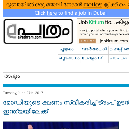
Tuesday, June 27th, 2017
മോഡിയുടെ ക്ഷണം സ്വീകരിച്ച് ട്രംപ് ഉടന്
ഇന്ത്യയിലേക്ക്