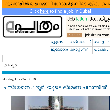
Monday, July 22nd, 2019
ചന്ദ്രയാന്‍ 2 ഭൂമി യുടെ ഭ്രമണ പഥത്തില്‍