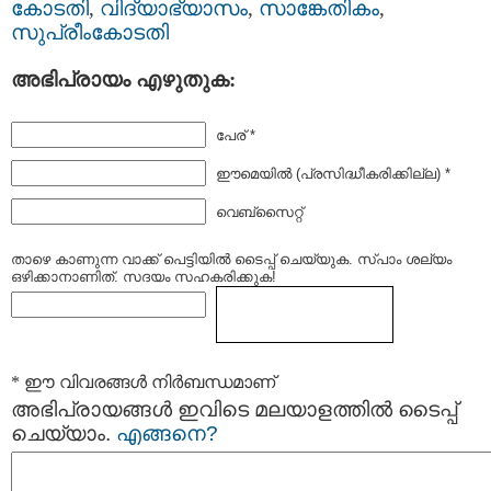
കോടതി
,
വിദ്യാഭ്യാസം
,
സാങ്കേതികം
,
സുപ്രീംകോടതി
അഭിപ്രായം എഴുതുക:
പേര് *
ഈമെയില്‍ (പ്രസിദ്ധീകരിക്കില്ല) *
വെബ്സൈറ്റ്
താഴെ കാണുന്ന വാക്ക് പെട്ടിയില്‍ ടൈപ്പ്‌ ചെയ്യുക. സ്പാം ശല്യം
ഒഴിക്കാനാണിത്. സദയം സഹകരിക്കുക!
* ഈ വിവരങ്ങള്‍ നിര്‍ബന്ധമാണ്
അഭിപ്രായങ്ങള്‍ ഇവിടെ മലയാളത്തില്‍ ടൈപ്പ്
ചെയ്യാം.
എങ്ങനെ?