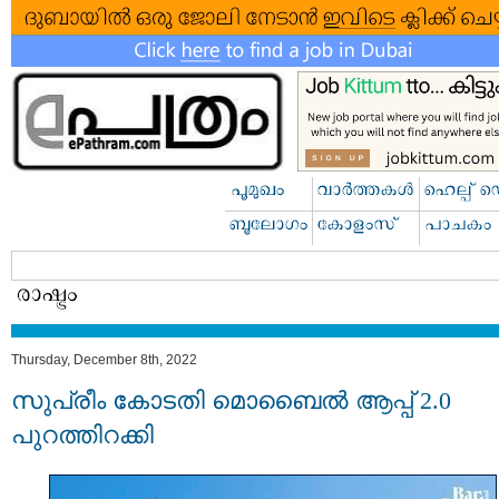
Thursday, December 8th, 2022
സുപ്രീം കോടതി മൊബൈല്‍ ആപ്പ് 2.0
പുറത്തിറക്കി