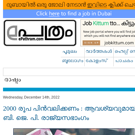
Wednesday, December 14th, 2022
2000 രൂപ പിൻവലിക്കണം : ആവശ്യവുമായ
ബി. ജെ. പി. രാജ്യസഭാംഗം