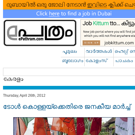
Thursday, April 26th, 2012
ടോള്‍ കൊള്ളയ്ക്കെതിരെ ജനകീയ മാര്‍ച്ച്