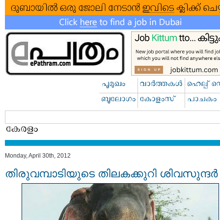
Monday, April 30th, 2012
തിരുവമ്പാടിയുടെ തിലകക്കുറി ശിവസുന്ദര്‍