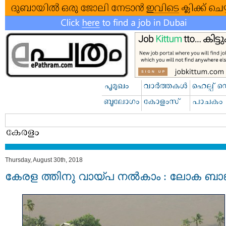
Thursday, August 30th, 2018
കേരള ത്തിനു വായ്പ നല്‍കാം : ലോക ബാങ്