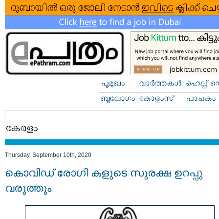
Thursday, September 10th, 2020
കൊവിഡ് രോഗി കളുടെ സുരക്ഷ ഉറപ്പു
വരുത്തും