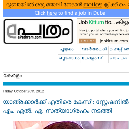
Friday, October 26th, 2012
യാത്രക്കാര്‍ക്ക് എതിരെ കേസ്‌ : സ്റ്റേഷനില്‍
എം. എല്‍. എ. സത്യാഗ്രഹം നടത്തി