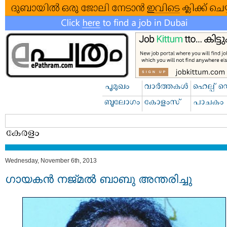
Wednesday, November 6th, 2013
ഗായകന്‍ നജ്മല്‍ ബാബു അന്തരിച്ചു