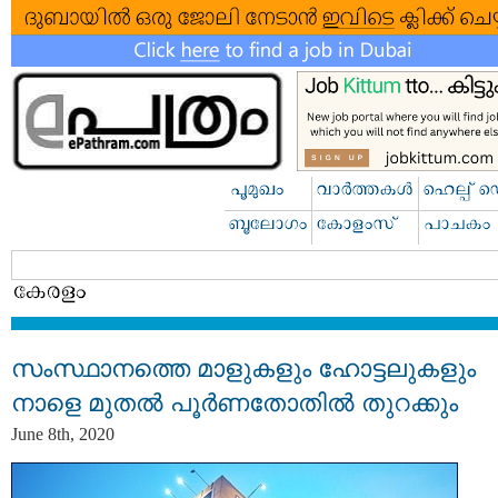
സംസ്ഥാനത്തെ മാളുകളും ഹോട്ടലുകളും
നാളെ മുതല്‍ പൂര്‍ണതോതില്‍ തുറക്കും
June 8th, 2020