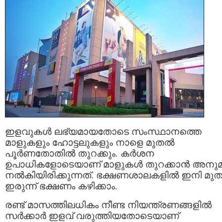
ഇളവുകള്‍ ലഭ്യമായതോടെ സംസ്ഥാനത്തെ
മാളുകളും ഹോട്ടലുകളും നാളെ മുതല്‍
പൂര്‍ണതോതില്‍ തുറക്കും. കര്‍ശന
ഉപാധികളോടെയാണ് മാളുകള്‍ തുറക്കാന്‍ അനു
നല്‍കിയിരിക്കുന്നത്. ഭക്ഷണശാലകളിൽ ഇനി മ
ഇരുന്ന് ഭക്ഷണം കഴിക്കാം.
രണ്ട് മാസത്തിലധികം നീണ്ട നിയന്ത്രണങ്ങളില്‍
സര്‍ക്കാര്‍ ഇളവ് വരുത്തിയതോടെയാണ്