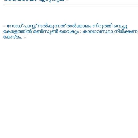
«
റോഡ് പാസ്സ് നല്‍കുന്നത് തല്‍ക്കാലം നിറുത്തി വെച്ചു
കേരളത്തില്‍ മണ്‍സൂണ്‍ വൈകും : കാലാവസ്ഥാ നിരീക്ഷണ
കേന്ദ്രം.
»