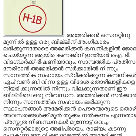
അമേരിക്കന്‍ സെനറ്റിനു
മുന്നില്‍ ഉള്ള ഒരു ബില്ലിന് അംഗീകാരം
ലഭിക്കുന്നതോടെ അമേരിക്കന്‍ കമ്പനികളില്‍ ജോല
ചെയ്യുന്ന ആയിര കണക്കിന് ഇന്ത്യന്‍ ഐ. ടി.
വിദഗ്ധര്‍ക്ക് ഭീഷണിയാവും. സാമ്പത്തിക പ്രതിസ
നേരിടാന്‍ അമേരിക്കന്‍ സര്‍ക്കാരില്‍ നിന്നും
സാമ്പത്തിക സഹായം സ്വീകരിക്കുന്ന കമ്പനികള്
എച് വണ്‍ ബി വിസ ഉള്ള വിദേശ തൊഴിലാളികളെ
നിയമിക്കുന്നതില്‍ നിന്നും വിലക്കുന്നതാണ് ഈ
ബില്ലിലെ ഒരു നിബന്ധന. അമേരിക്കന്‍ സര്‍ക്കാരി
നിന്നും സാമ്പത്തിക സഹായം ലഭിക്കുന്ന
സ്ഥാപനങ്ങള്‍ അമേരിക്കന്‍ പൌരന്മാരുടെ തൊഴി
അവസരങ്ങള്‍ക്ക് മുന്‍ തൂക്കം നല്‍കണം എന്നതാ
പ്രസ്തുത നിബന്ധനകള്‍ മുന്നോട്ട് വെച്ച
സെനറ്റര്‍മാരുടെ അഭിപ്രായം. രാജ്യം കടന്നു
പോകുന്ന ഈ വിഷമ ഘട്ടത്തില്‍ അമേരിക്കന്‍