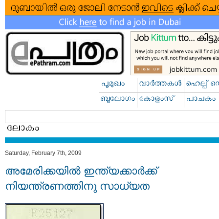
Saturday, February 7th, 2009
അമേരിക്കയില്‍ ഇന്ത്യക്കാര്‍ക്ക്
നിയന്ത്രണത്തിനു സാധ്യത