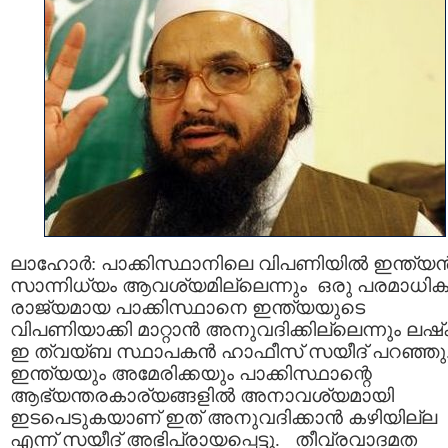
ലാഹോര്‍: പാക്കിസ്ഥാനിലെ വിപണിയില്‍ ഇന്ത്യന്
സാന്നിധ്യം ആവശ്യമില്ലെന്നും ഒരു പരമാധി
രാജ്യമായ പാക്കിസ്ഥാനെ ഇന്ത്യയുടെ
വിപണിയാക്കി മാറ്റാന്‍ അനുവദിക്കില്ലെന്നും ലഷ്‌ക
ഇ ത്വയ്ബ സ്ഥാപകന്‍ ഹാഫീസ് സയീദ് പറഞ്ഞു
ഇന്ത്യയും അമേരിക്കയും പാക്കിസ്ഥാന്റെ
ആഭ്യന്തരകാര്യങ്ങളില്‍ അനാവശ്യമായി
ഇടപെടുകയാണ് ഇത് അനുവദിക്കാന്‍ കഴിയില്ല
എന്ന് സയീദ് അഭിപ്രായപ്പെട്ടു. തീവ്രവാദമത