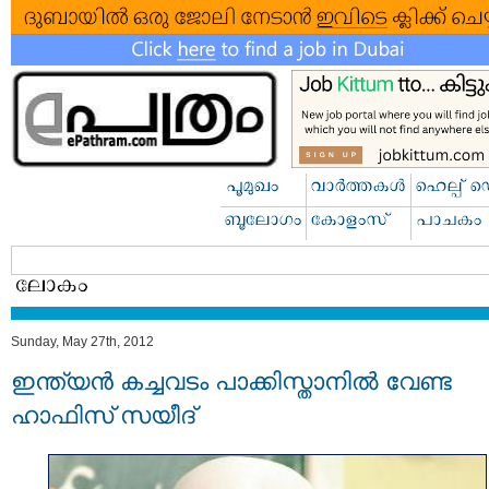
Sunday, May 27th, 2012
ഇന്ത്യന്‍ കച്ചവടം പാക്കിസ്താനില്‍ വേണ്ട
ഹാഫിസ് സയീദ്