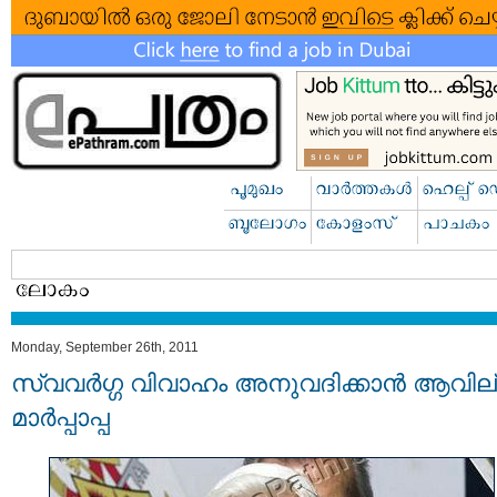
Monday, September 26th, 2011
സ്വവര്‍ഗ്ഗ വിവാഹം അനുവദിക്കാന്‍ ആവില്
മാര്‍പ്പാപ്പ