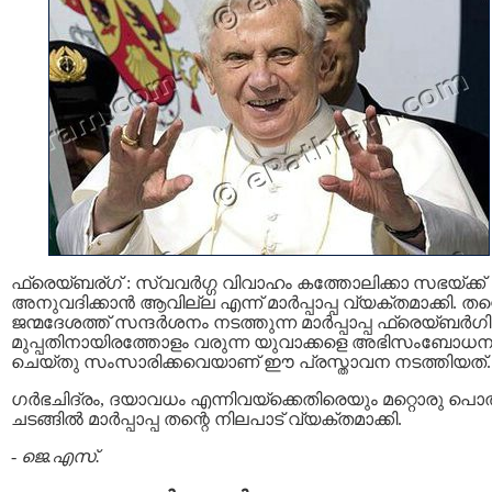
ഫ്രെയ്ബര്ഗ് : സ്വവര്‍ഗ്ഗ വിവാഹം കത്തോലിക്കാ സഭയ്ക്ക്
അനുവദിക്കാന്‍ ആവില്ല എന്ന് മാര്‍പ്പാപ്പ വ്യക്തമാക്കി. തന്
ജന്മദേശത്ത് സന്ദര്‍ശനം നടത്തുന്ന മാര്‍പ്പാപ്പ ഫ്രെയ്ബര്‍ഗി
മുപ്പതിനായിരത്തോളം വരുന്ന യുവാക്കളെ അഭിസംബോധ
ചെയ്തു സംസാരിക്കവെയാണ് ഈ പ്രസ്താവന നടത്തിയത്‌.
ഗര്‍ഭചിദ്രം, ദയാവധം എന്നിവയ്ക്കെതിരെയും മറ്റൊരു പൊ
ചടങ്ങില്‍ മാര്‍പ്പാപ്പ തന്റെ നിലപാട് വ്യക്തമാക്കി.
-
ജെ.എസ്.