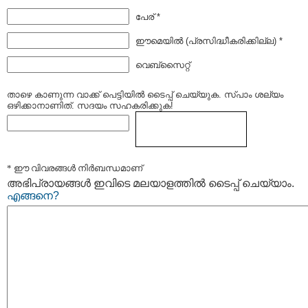
പേര് *
ഈമെയില്‍ (പ്രസിദ്ധീകരിക്കില്ല) *
വെബ്സൈറ്റ്
താഴെ കാണുന്ന വാക്ക് പെട്ടിയില്‍ ടൈപ്പ്‌ ചെയ്യുക. സ്പാം ശല്യം
ഒഴിക്കാനാണിത്. സദയം സഹകരിക്കുക!
* ഈ വിവരങ്ങള്‍ നിര്‍ബന്ധമാണ്
അഭിപ്രായങ്ങള്‍ ഇവിടെ മലയാളത്തില്‍ ടൈപ്പ് ചെയ്യാം.
എങ്ങനെ?