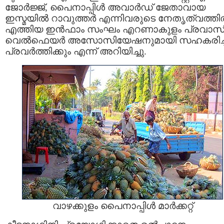
ജോര്‍ജ്ജ്, പൈനാപ്പിള്‍ അവാര്‍ഡ്‌ ജേതാവായ
ഇസ്മയില്‍ റാവുത്തര്‍ എന്നിവരുടെ നേതൃത്വത്തില
എത്തിയ ഇന്‍ഫാം സംഘം എറണാകുളം പ്രവാസ
വെല്‍ഫെയര്‍ അസോസിയേഷനുമായി സഹകരിച്
പ്രവര്‍ത്തിക്കും എന്ന് അറിയിച്ചു.
വാഴക്കുളം പൈനാപ്പിള്‍ മാര്‍ക്കറ്റ്‌