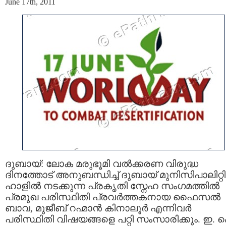
June 17th, 2011
ദുബായ്: ലോക മരുഭൂമി വല്‍ക്കരണ വിരുദ്ധ
ദിനത്തോട് അനുബന്ധിച്ച് ദുബായ് മുനിസിപാലിറ്റി
ഹാളില്‍ നടക്കുന്ന പ്രകൃതി സ്നേഹ സംഗമത്തില്‍
പ്രമുഖ പരിസ്ഥിതി പ്രവര്‍ത്തകനായ ഫൈസല്‍
ബാവ, മുജീബ് റഹ്മാന്‍ കിനാലൂര്‍ എന്നിവര്‍
പരിസ്ഥിതി വിഷയങ്ങളെ പറ്റി സംസാരിക്കും. ഇ.