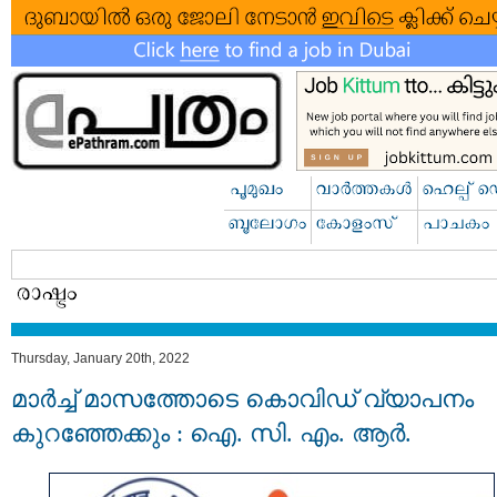
Thursday, January 20th, 2022
മാര്‍ച്ച് മാസത്തോടെ കൊവിഡ് വ്യാപനം
കുറഞ്ഞേക്കും : ഐ. സി. എം. ആര്‍.