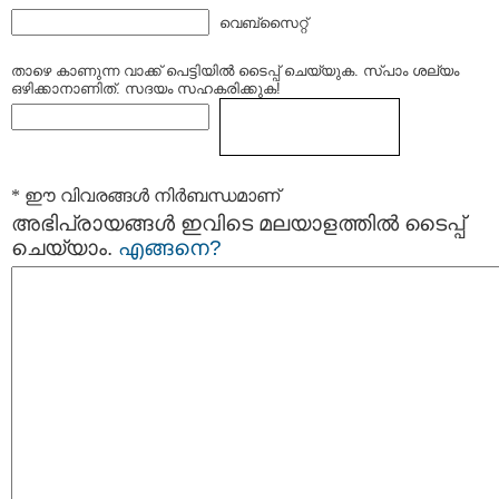
വെബ്സൈറ്റ്
താഴെ കാണുന്ന വാക്ക് പെട്ടിയില്‍ ടൈപ്പ്‌ ചെയ്യുക. സ്പാം ശല്യം
ഒഴിക്കാനാണിത്. സദയം സഹകരിക്കുക!
* ഈ വിവരങ്ങള്‍ നിര്‍ബന്ധമാണ്
അഭിപ്രായങ്ങള്‍ ഇവിടെ മലയാളത്തില്‍ ടൈപ്പ്
ചെയ്യാം.
എങ്ങനെ?