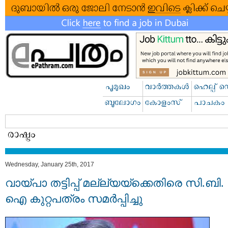
Wednesday, January 25th, 2017
വായ്പാ തട്ടിപ്പ് മല്ല്യയ്ക്കെതിരെ സി.ബി.
ഐ കുറ്റപത്രം സമര്‍പ്പിച്ചു