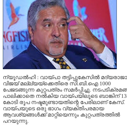
ന്യൂഡല്‍ഹി : വായ്പാ തട്ടിപ്പുകേസില്‍ മദ്യരാജാ
വിജയ് മല്ല്യയ്ക്കെതിരെ സി.ബി.ഐ 1000
പേജടങ്ങുന്ന കുറ്റപത്രം സമര്‍പ്പിച്ചു. നടപടിക്രമങ്
പാലിക്കാതെ നല്‍കിയ വായ്പയിലൂടെ ബാങ്കിന് 13
കോടി രൂപ നഷ്ടമുണ്ടായതിന്റെ പേരിലാണ് കേസ്.
വായ്പയുടെ ഒരു ഭാഗം വ്യക്തിപരമായ
ആവശ്യങ്ങള്‍ക്ക് മാറ്റിയെന്നും കുറ്റപത്രത്തില്‍
പറയുന്നു.