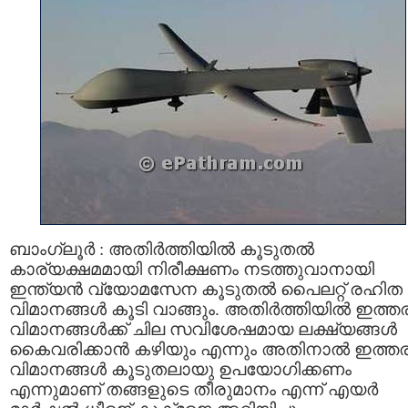
ബാംഗ്ലൂര്‍ : അതിര്‍ത്തിയില്‍ കൂടുതല്‍
കാര്യക്ഷമമായി നിരീക്ഷണം നടത്തുവാനായി
ഇന്ത്യന്‍ വ്യോമസേന കൂടുതല്‍ പൈലറ്റ്‌ രഹിത
വിമാനങ്ങള്‍ കൂടി വാങ്ങും. അതിര്‍ത്തിയില്‍ ഇത്ത
വിമാനങ്ങള്‍ക്ക് ചില സവിശേഷമായ ലക്ഷ്യങ്ങള്‍
കൈവരിക്കാന്‍ കഴിയും എന്നും അതിനാല്‍ ഇത്ത
വിമാനങ്ങള്‍ കൂടുതലായു ഉപയോഗിക്കണം
എന്നുമാണ് തങ്ങളുടെ തീരുമാനം എന്ന് എയര്‍