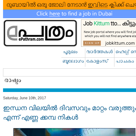
Saturday, June 10th, 2017
ഇന്ധന വിലയില്‍ ദിവസവും മാറ്റം വരുത്തു
എന്ന് എണ്ണ ക്കമ്പ നികള്‍