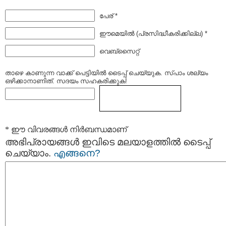
പേര് *
ഈമെയില്‍ (പ്രസിദ്ധീകരിക്കില്ല) *
വെബ്സൈറ്റ്
താഴെ കാണുന്ന വാക്ക് പെട്ടിയില്‍ ടൈപ്പ്‌ ചെയ്യുക. സ്പാം ശല്യം
ഒഴിക്കാനാണിത്. സദയം സഹകരിക്കുക!
* ഈ വിവരങ്ങള്‍ നിര്‍ബന്ധമാണ്
അഭിപ്രായങ്ങള്‍ ഇവിടെ മലയാളത്തില്‍ ടൈപ്പ്
ചെയ്യാം.
എങ്ങനെ?