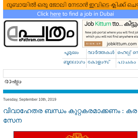
Tuesday, September 10th, 2019
വിവാഹേതര ബന്ധം കുറ്റകരമാക്കണം : കര
സേന