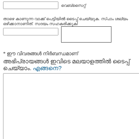
വെബ്സൈറ്റ്
താഴെ കാണുന്ന വാക്ക് പെട്ടിയില്‍ ടൈപ്പ്‌ ചെയ്യുക. സ്പാം ശല്യം
ഒഴിക്കാനാണിത്. സദയം സഹകരിക്കുക!
* ഈ വിവരങ്ങള്‍ നിര്‍ബന്ധമാണ്
അഭിപ്രായങ്ങള്‍ ഇവിടെ മലയാളത്തില്‍ ടൈപ്പ്
ചെയ്യാം.
എങ്ങനെ?