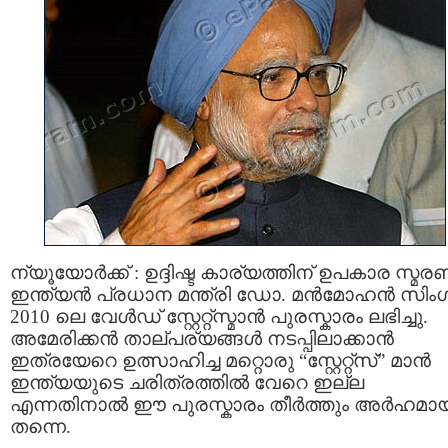
ന്യൂയോര്‍ക്ക്‌ : ഉദ്ദിഷ്ട കാര്യത്തിന് ഉപകാര സ്മര
ഇന്ത്യന്‍ പ്രധാന മന്ത്രി ഡോ. മന്‍മോഹന്‍ സിംഗ
2010 ലെ വേള്‍ഡ്‌ സ്റ്റേറ്റ്സ്മാന്‍ പുരസ്കാരം ലഭിച്ചു.
അമേരിക്കന്‍ താല്പര്യങ്ങള്‍ നടപ്പിലാക്കാന്‍
ഇത്രയേറെ ഉത്സാഹിച്ച മറ്റൊരു “സ്റ്റേറ്റ്സ്” മാന്‍
ഇന്ത്യയുടെ ചരിത്രത്തില്‍ വേറെ ഇല്ല
എന്നതിനാല്‍ ഈ പുരസ്കാരം തീര്‍ത്തും അര്‍ഹമാ
തന്നെ.