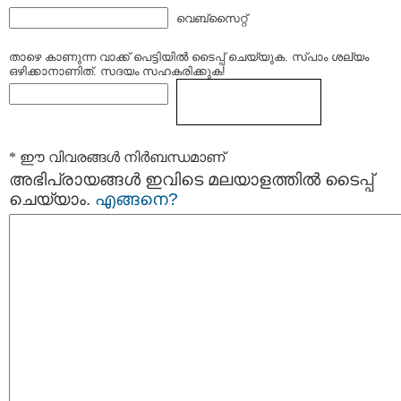
വെബ്സൈറ്റ്
താഴെ കാണുന്ന വാക്ക് പെട്ടിയില്‍ ടൈപ്പ്‌ ചെയ്യുക. സ്പാം ശല്യം
ഒഴിക്കാനാണിത്. സദയം സഹകരിക്കുക!
* ഈ വിവരങ്ങള്‍ നിര്‍ബന്ധമാണ്
അഭിപ്രായങ്ങള്‍ ഇവിടെ മലയാളത്തില്‍ ടൈപ്പ്
ചെയ്യാം.
എങ്ങനെ?