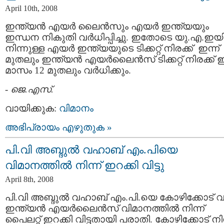
April 10th, 2008
ഇന്ത്യന്‍ എയര്‍ ലൈന്‍സും എയര്‍ ഇന്ത്യയും
ഇന്ധന നികുതി വര്‍ധിപ്പിച്ചു. ഇതോടെ യു.എ.ഇയി
നിന്നുള്ള എയര്‍ ഇന്ത്യയുടെ ടിക്കറ്റ് നിരക്ക് ‍ ഇന്ന്
മുതലും‍ ഇന്ത്യന്‍ എയര്‍ലൈന്‍സ് ടിക്കറ്റ് നിരക്ക്
മാസം 12 മുതലും വര്‍ധിക്കും.
-
ജെ.എസ്.
വായിക്കുക:
വിമാനം
അഭിപ്രായം എഴുതുക »
പി.വി അബ്ദുല്‍ വഹാബ് എം.പിയെ
വിമാനത്തില്‍ നിന്ന് ഇറക്കി വിട്ടു
April 8th, 2008
പി.വി അബ്ദുല്‍ വഹാബ് എം.പി.യെ കോഴിക്കോട് വച്
ഇന്ത്യന്‍ എയര്‍ലൈന്‍സ് വിമാനത്തില്‍ നിന്ന്
പൈലറ്റ് ഇറക്കി വിട്ടതായി പരാതി. കോഴിക്കോട് നിന