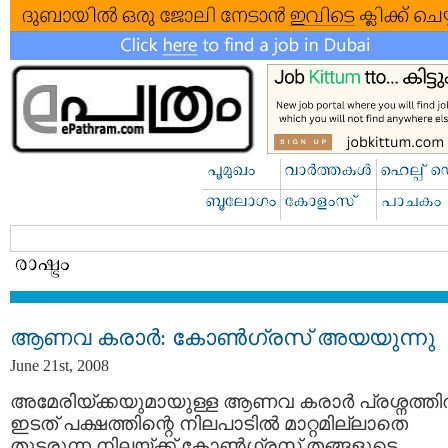
ആണവ കരാര്‍: കോണ്‍ഗ്രസ് അയയുന്നു
June 21st, 2008
അമേരിയ്ക്കയുമായുള്ള ആണവ കരാര്‍ പ്രശ്നത്തില
ഇടത് പക്ഷത്തിന്റെ നിലപാടില്‍ മാറ്റമില്ലാതെ
തുടരുന്ന നിലയ്ക്ക് കോണ്‍ഗ്രസ് തങ്ങളുടെ