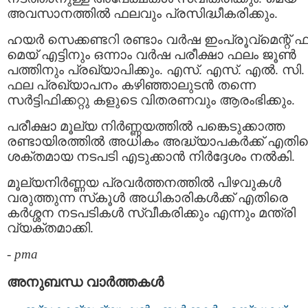
അവസാനത്തിൽ ഫലവും പ്രസിദ്ധീകരിക്കും.
ഹയര്‍ സെക്കണ്ടറി രണ്ടാം വര്‍ഷ ഇംപ്രൂവ്മെന്റ് 
മെയ് എട്ടിനും ഒന്നാം വര്‍ഷ പരീക്ഷാ ഫലം ജൂണ്‍
പത്തിനും പ്രഖ്യാപിക്കും. എസ്. എസ്. എല്‍. സി.
ഫല പ്രഖ്യാപനം കഴിഞ്ഞാലുടന്‍ തന്നെ
സര്‍ട്ടിഫിക്കറ്റു കളുടെ വിതരണവും ആരംഭിക്കും.
പരീക്ഷാ മൂല്യ നിർണ്ണയത്തിൽ പങ്കെടുക്കാത്ത
രണ്ടായിരത്തിൽ അധികം അദ്ധ്യാപകർക്ക് എതി
ശക്തമായ നടപടി എടുക്കാൻ നിർദ്ദേശം നൽകി.
മൂല്യനിര്‍ണ്ണയ പ്രവര്‍ത്തനത്തില്‍ പിഴവുകള്‍
വരുത്തുന്ന സ്‌കൂള്‍ അധികാരികള്‍ക്ക് എതിരെ
കർശ്ശന നടപടികൾ സ്വീകരിക്കും എന്നും മന്ത്രി
വ്യക്തമാക്കി.
-
pma
അനുബന്ധ വാര്‍ത്തകള്‍