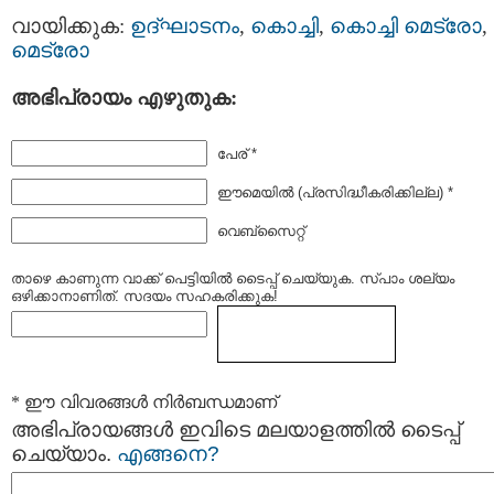
വായിക്കുക:
ഉദ്ഘാടനം
,
കൊച്ചി
,
കൊച്ചി മെട്രോ
,
മെട്രോ
അഭിപ്രായം എഴുതുക:
പേര് *
ഈമെയില്‍ (പ്രസിദ്ധീകരിക്കില്ല) *
വെബ്സൈറ്റ്
താഴെ കാണുന്ന വാക്ക് പെട്ടിയില്‍ ടൈപ്പ്‌ ചെയ്യുക. സ്പാം ശല്യം
ഒഴിക്കാനാണിത്. സദയം സഹകരിക്കുക!
* ഈ വിവരങ്ങള്‍ നിര്‍ബന്ധമാണ്
അഭിപ്രായങ്ങള്‍ ഇവിടെ മലയാളത്തില്‍ ടൈപ്പ്
ചെയ്യാം.
എങ്ങനെ?