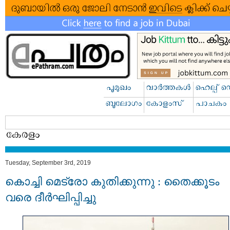
Tuesday, September 3rd, 2019
കൊച്ചി മെട്രോ കുതിക്കുന്നു : തൈക്കൂടം
വരെ ദീര്‍ഘിപ്പിച്ചു