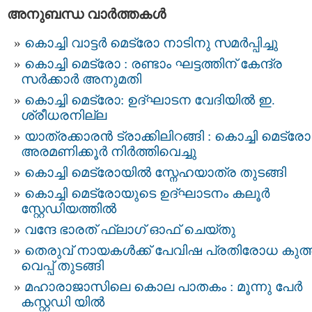
അനുബന്ധ വാര്‍ത്തകള്‍
കൊച്ചി വാട്ടര്‍ മെട്രോ നാടിനു സമര്‍പ്പിച്ചു
കൊച്ചി മെട്രോ : രണ്ടാം ഘട്ടത്തിന് കേന്ദ്ര
സര്‍ക്കാര്‍ അനുമതി
കൊച്ചി മെട്രോ: ഉദ്ഘാടന വേദിയില്‍ ഇ.
ശ്രീധരനില്ല
യാത്രക്കാരൻ ട്രാക്കിലിറങ്ങി : കൊച്ചി മെട്രോ
അരമണിക്കൂർ നിർത്തിവെച്ചു
കൊച്ചി മെട്രോയില്‍ സ്നേഹയാത്ര തുടങ്ങി
കൊച്ചി മെട്രോയുടെ ഉദ്ഘാടനം കലൂര്‍
സ്റ്റേഡിയത്തില്‍
വന്ദേ ഭാരത് ഫ്ലാഗ് ഓഫ് ചെയ്തു
തെരുവ് നായകള്‍ക്ക് പേവിഷ പ്രതിരോധ കുത്
വെപ്പ് തുടങ്ങി
മഹാരാജാസിലെ കൊല പാതകം : മൂന്നു പേർ
കസ്റ്റഡി യിൽ