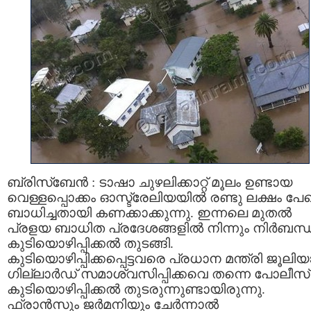
ബ്രിസ്ബേന്‍ : ടാഷാ ചുഴലിക്കാറ്റ്‌ മൂലം ഉണ്ടായ
വെള്ളപ്പൊക്കം ഓസ്ട്രേലിയയില്‍ രണ്ടു ലക്ഷം പേ
ബാധിച്ചതായി കണക്കാക്കുന്നു. ഇന്നലെ മുതല്‍
പ്രളയ ബാധിത പ്രദേശങ്ങളില്‍ നിന്നും നിര്‍ബന്
കുടിയൊഴിപ്പിക്കല്‍ തുടങ്ങി.
കുടിയൊഴിപ്പിക്കപ്പെട്ടവരെ പ്രധാന മന്ത്രി ജൂലിയ
ഗില്ലാര്‍ഡ്‌ സമാശ്വസിപ്പിക്കവെ തന്നെ പോലീസ്‌
കുടിയൊഴിപ്പിക്കല്‍ തുടരുന്നുണ്ടായിരുന്നു.
ഫ്രാന്‍സും ജര്‍മനിയും ചേര്‍ന്നാല്‍