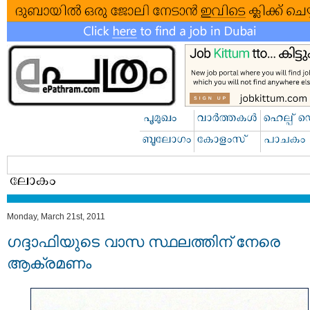
Monday, March 21st, 2011
ഗദ്ദാഫിയുടെ വാസ സ്ഥലത്തിന് നേരെ
ആക്രമണം