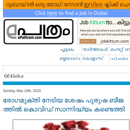
Sunday, May 10th, 2020
രോഗമുക്തി നേടിയ ശേഷം പുരുഷ ബീജ
ത്തിൽ കൊവിഡ് സാന്നിദ്ധ്യം കണ്ടെത്തി