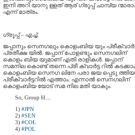
ഇനി അറി യാനു ള്ളത് ആര് ഗ്രൂപ്പ് ചാമ്പ്യ ന്മാര
എന്ന് മാത്രം.
ഗ്രൂപ്പ് – എച്ച്.
ജപ്പാനും സെനഗലും കൊളംബിയ യും പ്രീക്വാര്‍ട്ട
പ്രതീക്ഷ യില്‍. ജപ്പാന് പോളണ്ടും സെനഗലിന്
കൊളം ബിയ യുമാണ് എതി രാളികള്‍. ജപ്പാന്
സമനില കൊണ്ട് തന്നെ പ്രീ ക്വാര്‍ട്ട റില്‍ കടക്കാം
കൊളംബിയ സെനഗ ലിനേ പരാ ജയ പ്പെടു ത്തിയാ
പ്രീക്വാര്‍ട്ടറില്‍ എത്താം. എന്നാല്‍ സെനഗലിന്
കൊളംബിയ യോട് സമ നില മതി യാകും.
So, Group H…
1)
#JPN
2)
#SEN
3)
#COL
4)
#POL