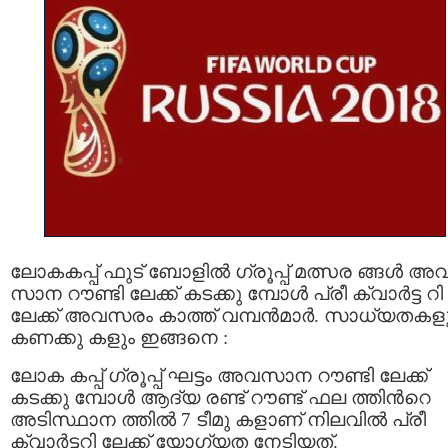
ലോകകപ്പ് ഫുട് ബോളിൽ ഗ്രൂപ്പ് മത്സര ങ്ങള്‍ അ
സാന റൗണ്ടി ലേക്ക് കടക്കു മ്പോള്‍ പ്രീ ക്വാര്‍ട്ട റി
ലേക്ക് അവസരം കാത്ത് വമ്പന്‍മാര്‍. സാധ്യതകള
കണക്കു കളും ഇങ്ങനെ :
ലോക കപ്പ് ഗ്രൂപ്പ് ഘട്ടം അവസാന റൗണ്ടി ലേക്ക്
കടക്കു മ്പോള്‍ ആദ്യ രണ്ട് റൗണ്ട് ഫല ത്തിന്‍റെ
അടിസ്ഥാന ത്തില്‍ 7 ടീമു കളാണ് നിലവില്‍ പ്രീ
ക്വാര്‍ട്ടറി ലേക്ക് യോഗ്യത നേടിയത്.