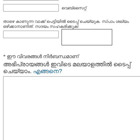
വെബ്സൈറ്റ്
താഴെ കാണുന്ന വാക്ക് പെട്ടിയില്‍ ടൈപ്പ്‌ ചെയ്യുക. സ്പാം ശല്യം
ഒഴിക്കാനാണിത്. സദയം സഹകരിക്കുക!
* ഈ വിവരങ്ങള്‍ നിര്‍ബന്ധമാണ്
അഭിപ്രായങ്ങള്‍ ഇവിടെ മലയാളത്തില്‍ ടൈപ്പ്
ചെയ്യാം.
എങ്ങനെ?