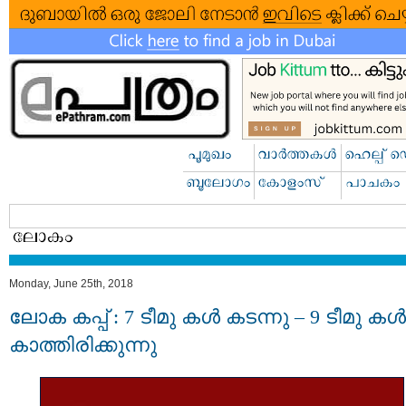
Monday, June 25th, 2018
ലോക കപ്പ് : 7 ടീമു കള്‍ കടന്നു – 9 ടീമു കള്‍
കാത്തിരിക്കുന്നു