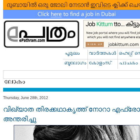
Thursday, June 28th, 2012
വിഖ്യാത തിരക്കഥാകൃത്ത് നോറാ എഫ്രോ
അന്തരിച്ചു