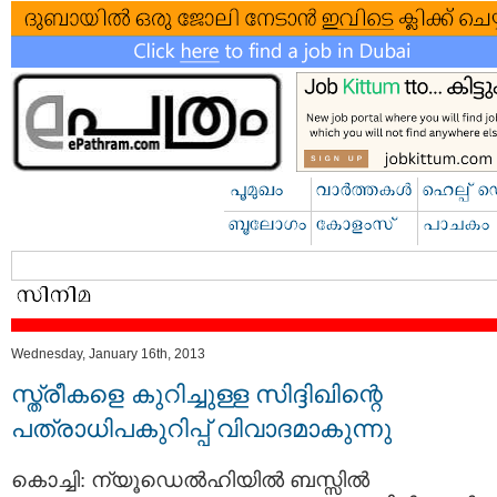
Wednesday, January 16th, 2013
സ്ത്രീകളെ കുറിച്ചുള്ള സിദ്ദിഖിന്റെ
പത്രാധിപകുറിപ്പ് വിവാദമാകുന്നു
കൊച്ചി: ന്യൂഡെല്‍ഹിയില്‍ ബസ്സില്‍