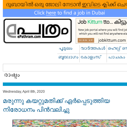
Wednesday, April 8th, 2020
മരുന്നു കയറ്റുമതിക്ക് ഏർപ്പെടുത്തിയ
നിരോധനം പിന്‍വലിച്ചു