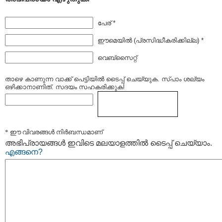
പേര് *
ഈമെയില്‍ (പ്രസിദ്ധീകരിക്കില്ല) *
വെബ്സൈറ്റ്
താഴെ കാണുന്ന വാക്ക് പെട്ടിയില്‍ ടൈപ്പ്‌ ചെയ്യുക. സ്പാം ശല്യം
ഒഴിക്കാനാണിത്. സദയം സഹകരിക്കുക!
* ഈ വിവരങ്ങള്‍ നിര്‍ബന്ധമാണ്
അഭിപ്രായങ്ങള്‍ ഇവിടെ മലയാളത്തില്‍ ടൈപ്പ് ചെയ്യാം.
എങ്ങനെ?