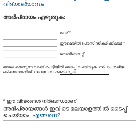
വിദ്യാഭ്യാസം
അഭിപ്രായം എഴുതുക:
പേര് *
ഈമെയില്‍ (പ്രസിദ്ധീകരിക്കില്ല) *
വെബ്സൈറ്റ്
താഴെ കാണുന്ന വാക്ക് പെട്ടിയില്‍ ടൈപ്പ്‌ ചെയ്യുക. സ്പാം ശല്യം
ഒഴിക്കാനാണിത്. സദയം സഹകരിക്കുക!
* ഈ വിവരങ്ങള്‍ നിര്‍ബന്ധമാണ്
അഭിപ്രായങ്ങള്‍ ഇവിടെ മലയാളത്തില്‍ ടൈപ്പ്
ചെയ്യാം.
എങ്ങനെ?