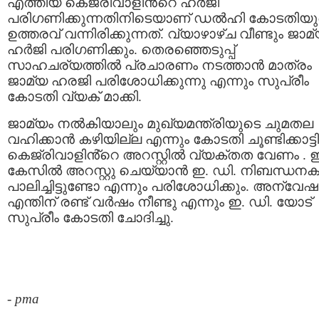
എത്തിയ കെജ്രിവാളിൻ്റെ ഹർജി
പരിഗണിക്കുന്നതിനിടെയാണ് ഡല്‍ഹി കോടതിയു
ഉത്തരവ് വന്നിരിക്കുന്നത്. വ്യാഴാഴ്ച വീണ്ടും ജാമ
ഹർജി പരിഗണിക്കും. തെരഞ്ഞെടുപ്പ്
സാഹചര്യത്തിൽ പ്രചാരണം നടത്താൻ മാത്രം
ജാമ്യ ഹരജി പരിശോധിക്കുന്നു എന്നും സുപ്രീം
കോടതി വ്യക് മാക്കി.
ജാമ്യം നല്‍കിയാലും മുഖ്യമന്ത്രിയുടെ ചുമതല
വഹിക്കാന്‍ കഴിയില്ല എന്നും കോടതി ചൂണ്ടിക്കാട്ടി
കെജ്രിവാളിൻ്റെ അറസ്റ്റില്‍ വ്യക്തത വേണം .
കേസിൽ അറസ്റ്റു ചെയ്യാൻ ഇ. ഡി. നിബന്ധനകള
പാലിച്ചിട്ടുണ്ടോ എന്നും പരിശോധിക്കും. അന്വ
എന്തിന് രണ്ട് വര്‍ഷം നീണ്ടു എന്നും ഇ. ഡി. യോട്
സുപ്രീം കോടതി ചോദിച്ചു.
-
pma