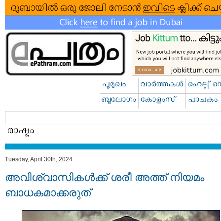
Tuesday, April 30th, 2024
അവിശ്വാസികള്‍ക്ക് ശരീ അത്ത് നിയമം
ബാധകമാക്കരുത്