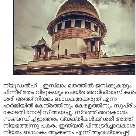
ന്യൂഡൽഹി : ഇസ്ലാം മതത്തില്‍ ജനിക്കുകയും
പിന്നീട് മതം വിടുകയും ചെയ്ത അവിശ്വാസികള്‍ക്
ശരീ അത്ത് നിയമം ബാധകമാക്കരുത് എന്ന
ഹര്‍ജിയില്‍ കേന്ദ്രത്തിനും കേരളത്തിനും സുപ്രീം
കോടതി നോട്ടീസ് അയച്ചു. സ്വത്ത് അവകാശം
സംബന്ധിച്ച് ഇത്തരം വ്യക്തികള്‍ക്ക് ശരീ അത്ത്
നിയമത്തിന്നു പകരം ഇന്ത്യന്‍ പിന്തുടര്‍ച്ചാവകാശ
നിയമം ബാധകം ആക്കണം എന്ന് ആവശ്യപ്പെട്ട്