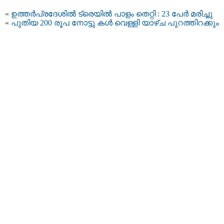
«
ഉത്തര്‍പ്രദേശില്‍ ട്രെയില്‍ പാളം തെറ്റി : 23 പേര്‍ മരിച്ചു
«
പുതിയ 200 രൂപ നോട്ടു കള്‍ വെള്ളി യാഴ്ച പുറത്തിറക്കും