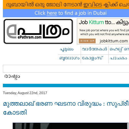
Tuesday, August 22nd, 2017
മുത്തലാഖ് ഭരണ ഘടനാ വിരുദ്ധം : സുപ്രീ
കോടതി