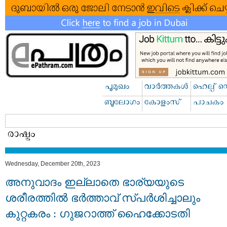
Wednesday, December 20th, 2023
അനുവാദം ഇല്ലാതെ ഭാര്യയുടെ
ശരീരത്തില്‍ ഭര്‍ത്താവ് സ്പര്‍ശിച്ചാലും
കുറ്റകരം : ഗുജറാത്ത് ഹൈക്കോടതി