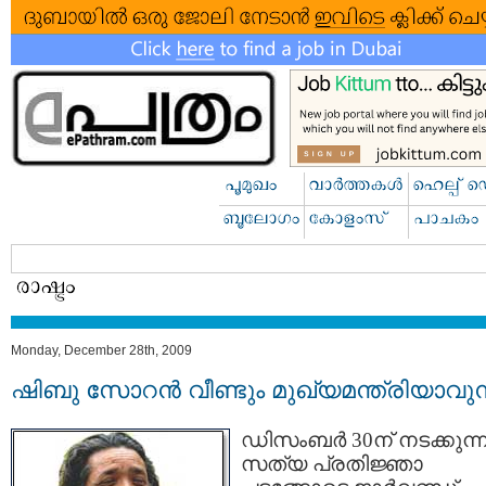
Monday, December 28th, 2009
ഷിബു സോറന്‍ വീണ്ടും മുഖ്യമന്ത്രിയാവുന
ഡിസംബര്‍ 30ന് നടക്കുന്
സത്യ പ്രതിജ്ഞാ