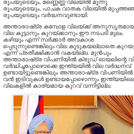
രൂപയുടെയും, മണ്ണെണ്ണ വിലയില്‍ മൂന്നു
രൂപയുടെയും, പാചക വാതക വിലയില്‍ മുപ്പത്തഞ
രൂപയുടെയും വര്‍ദ്ധനവുണ്ടായി.
അന്താരാഷ്‌ട്ര കമ്പോള വിലയ്ക്ക് അനുസൃതമായ
വില കൂട്ടാനും കുറയ്ക്കാനും ഈ നടപടി മൂലം
കഴിയും എന്ന് സര്‍ക്കാര്‍ അവകാശ
പ്പെടുന്നുണ്ടെങ്കിലും വില കൂടുകയല്ലാതെ കുറയ
എന്ന് പ്രതീക്ഷിക്കാന്‍ വകയില്ല. മുന്‍പും
അന്താരാഷ്‌ട്ര വിപണിയില്‍ ക്രൂഡ്‌ ഓയലിന്റെ വ
വര്‍ദ്ധിച്ചപ്പോഴൊക്കെ ഇന്ത്യയില്‍ വില വര്‍ദ്ധനവ്‌
ഉണ്ടായിട്ടുണ്ടെങ്കിലും അന്താരാഷ്‌ട്ര വിപണിയില്‍
വന്‍ ഇടിവുകള്‍ ഉണ്ടായപ്പോഴൊന്നും ഇന്ത്യയില
വിലകളില്‍ കാര്യമായ കുറവ്‌ വന്നിട്ടില്ല.