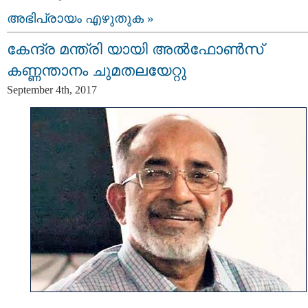
അഭിപ്രായം എഴുതുക »
കേന്ദ്ര മന്ത്രി യായി അല്‍ഫോണ്‍സ്
കണ്ണന്താനം ചുമതലയേറ്റു
September 4th, 2017