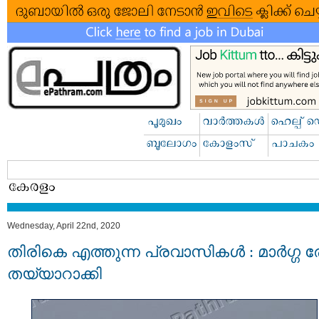
Wednesday, April 22nd, 2020
തിരികെ എത്തുന്ന പ്രവാസികൾ : മാര്‍ഗ്ഗ 
തയ്യാറാക്കി