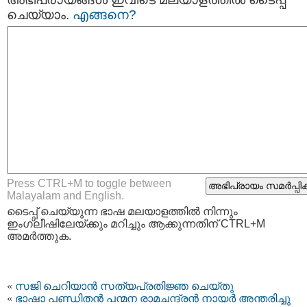
ചെയ്യാം.
എങ്ങനെ?
Press CTRL+M to toggle between
Malayalam and English.
ടൈപ്പ്‌ ചെയ്യുന്ന ഭാഷ മലയാളത്തില്‍ നിന്നും
ഇംഗ്ലീഷിലേയ്ക്കും മറിച്ചും ആക്കുന്നതിന് CTRL+M
അമര്‍ത്തുക.
«
സജി ചെറിയാന്‍ സത്യപ്രതിജ്ഞ ചെയ്തു
«
ഭാഷാ പണ്ഡിതന്‍ പന്മന രാമചന്ദ്രന്‍ നായര്‍ അന്തരിച്ചു