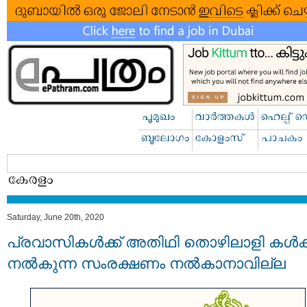
Saturday, June 20th, 2020
പ്രവാസികള്‍ക്ക് അതിഥി തൊഴിലാളി കള്‍ക്
നല്‍കുന്ന സംരക്ഷണം നല്‍കാനാവില്ല