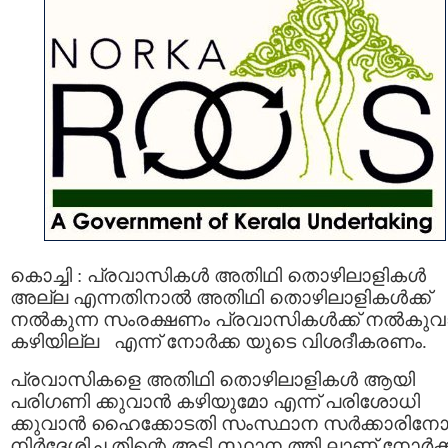
കൊച്ചി : പ്രവാസികള്‍ അതിഥി തൊഴിലാളികള്‍
അല്ല എന്നതിനാല്‍ അതിഥി തൊഴിലാളികള്‍ക്ക്
നല്‍കുന്ന സംരക്ഷണം പ്രവാസികള്‍ക്ക് നല്‍കു
കഴിയില്ല എന്ന് നോര്‍ക്ക യുടെ വിശദീകരണം.
പ്രവാസികളെ അതിഥി തൊഴിലാളികള്‍ ആയി
പരിഗണി ക്കുവാന്‍ കഴിയുമോ എന്ന് പരിശോധി
ക്കുവാന്‍ ഹൈക്കോടതി സംസ്ഥാന സര്‍ക്കാരിനോ
നിർദ്ദേശിച്ച തിന്റെ അടി സ്ഥാന ത്തി ലാണ് നോര്‍ക്